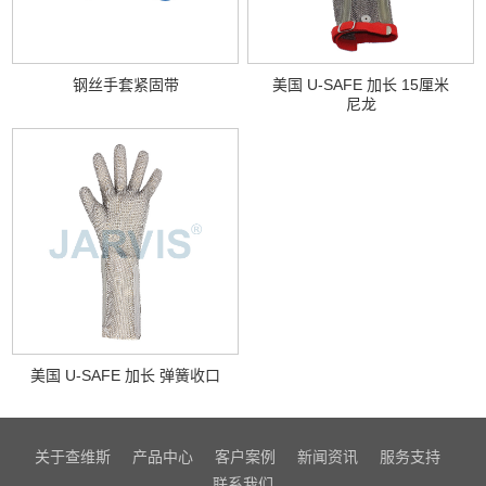
钢丝手套紧固带
美国 U-SAFE 加长 15厘米
尼龙
美国 U-SAFE 加长 弹簧收口
关于查维斯
产品中心
客户案例
新闻资讯
服务支持
联系我们