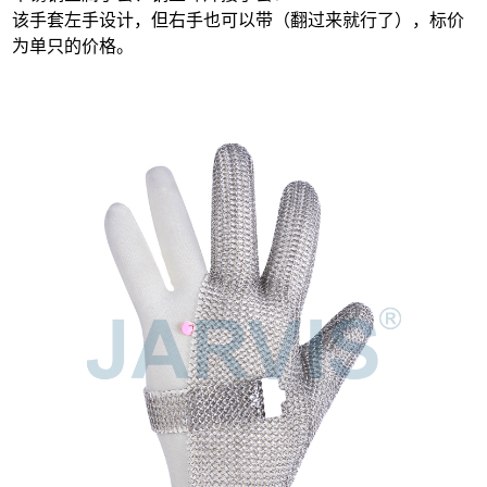
该手套左手设计，但右手也可以带（翻过来就行了），标价
为单只的价格。