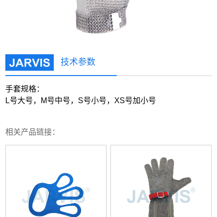
技术参数
手套规格：
L号大号，M号中号，S号小号，XS号加小号
相关产品链接：