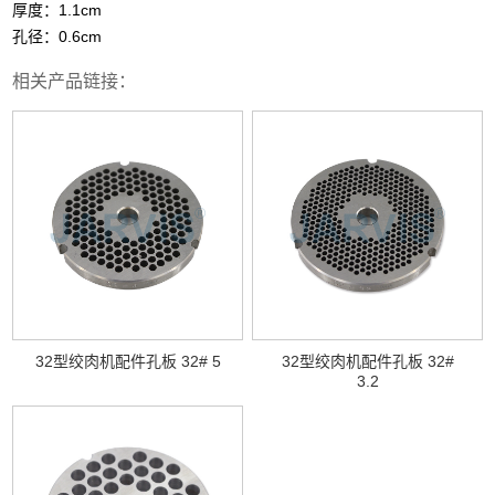
厚度：1.1cm
孔径：0.6cm
相关产品链接：
32型绞肉机配件孔板 32# 5
32型绞肉机配件孔板 32#
3.2