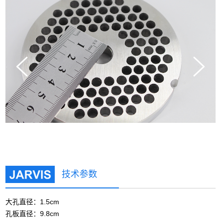
技术参数
大孔直径：1.5cm
孔板直径：9.8cm