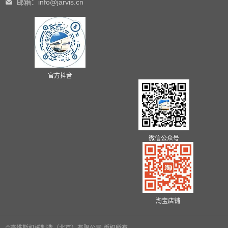
邮箱：info@jarvis.cn
官方抖音
微信公众号
淘宝店铺
©查维斯机械制造（北京）有限公司 版权所有