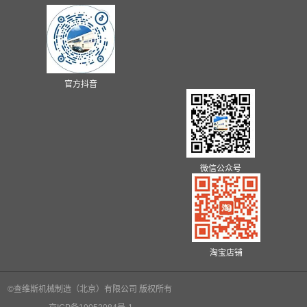
官方抖音
微信公众号
淘宝店铺
©查维斯机械制造（北京）有限公司 版权所有