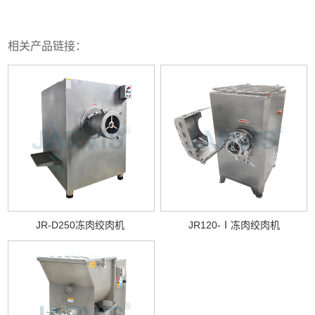
相关产品链接：
JR-D250冻肉绞肉机
JR120-Ⅰ冻肉绞肉机