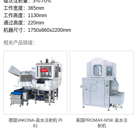
每次注射量：3%-70%
工作宽度：365mm
工作高度：1130mm
通过高度：220mm
机器尺寸：1750x860x2200mm
相关产品链接：
德国VAKONA-盐水注射机 PI
美国PROMAX-MSK 盐水注
81
射机