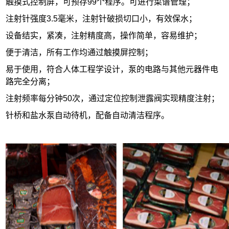
触摸式控制屏，可预存99个程序。可进行菜谱管理；
注射针强度3.5毫米，注射针破损切口小，有效保水；
设备结实，紧凑，注射精度高，操作简单，容易维护；
便于清洁，所有工作均通过触摸屏控制；
易于使用，符合人体工程学设计，泵的电路与其他元器件电
路完全分离；
注射频率每分钟50次，通过定位控制泄露阀实现精度注射；
针桥和盐水泵自动待机，配备自动清洁程序。