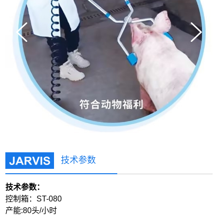
技术参数
技术参数：
控制箱：ST-080
产能:80头/小时