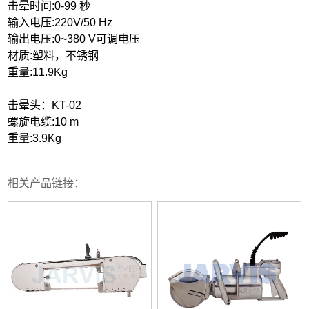
击晕时间:0-99 秒
输入电压:220V/50 Hz
输出电压:0~380 V可调电压
材质:塑料，不锈钢
重量:11.9Kg
击晕头：KT-02
螺旋电缆:10 m
重量:3.9Kg
相关产品链接：