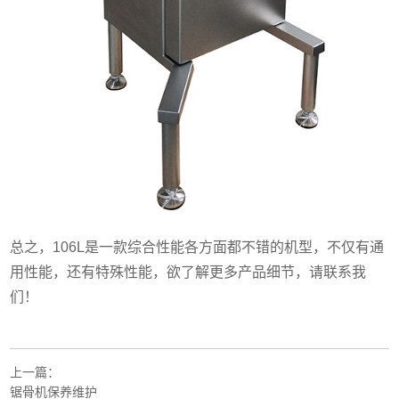
总之，106L是一款综合性能各方面都不错的机型，不仅有通
用性能，还有特殊性能，欲了解更多产品细节，请联系我
们！
上一篇：
锯骨机保养维护