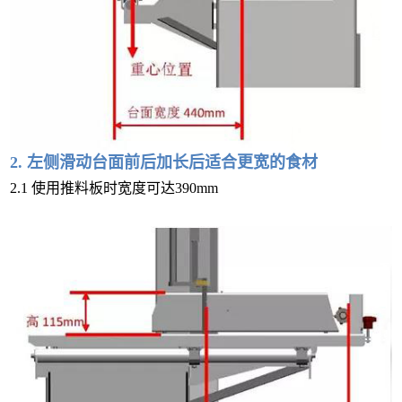
2. 左侧滑动台面前后加长后适合更宽的食材
2.1 使用推料板时宽度可达390mm