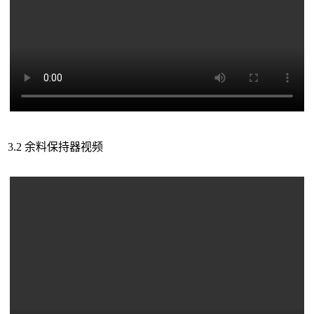
3.2 余料保持器视频