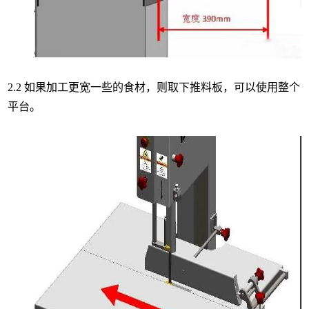
2.2 如果加工更宽一些的食材，则取下推料板，可以使用整个
平台。