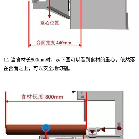
1.2 当食材长800mm时，从下图可以看到食材的重心，依然落
在台面之上，可以安全地切割。