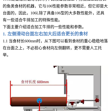
的鱼类食材的机器，它与106性能参数非常相近，但它却是大
台面的，因此，106L除了具备106型的大多数性能外，还具
有一些适合牛排加工的特殊性能。
下面主要介绍适合加工牛排的一些性能和参数。
1. 左侧滑动台面左右加大后适合更长的食材
1.1 当食材长600mm时，从下图可以看到食材的重心稳稳地落
在台面之上，不必担心食材向左侧翻转，更不需要人工托
举。