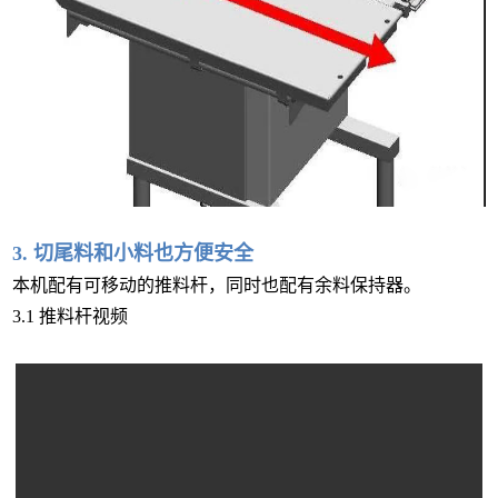
3. 切尾料和小料也方便安全
本机配有可移动的推料杆，同时也配有余料保持器。
3.1 推料杆视频