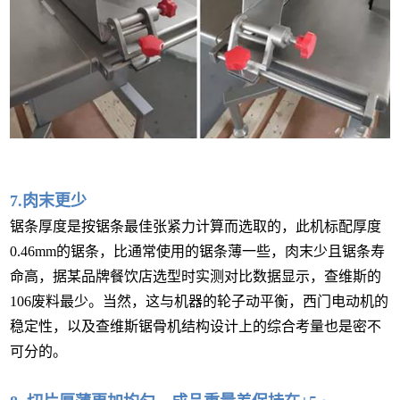
7.肉末更少
锯条厚度是按锯条最佳张紧力计算而选取的，此机标配厚度
0.46mm的锯条，比通常使用的锯条薄一些，肉末少且锯条寿
命高，据某品牌餐饮店选型时实测对比数据显示，查维斯的
106废料最少。当然，这与机器的轮子动平衡，西门电动机的
稳定性，以及查维斯锯骨机结构设计上的综合考量也是密不
可分的。