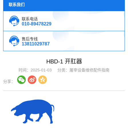
联系我们
联系电话
010-89478229
售后专线
13811029787
HBD-1 开肛器
时间：2025-01-03
分类：屠宰设备维修配件指南
分享：