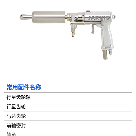
常用配件名称
行星齿轮轴
行星齿轮
马达齿轮
前轴密封
轴承