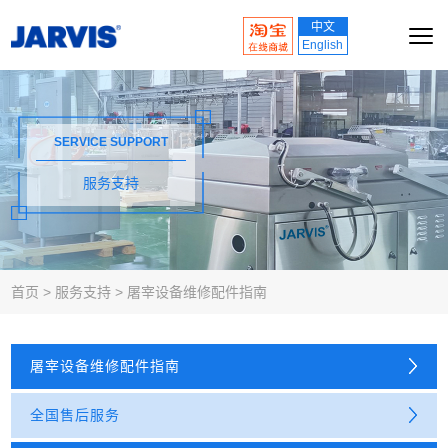
中文
English
SERVICE SUPPORT
服务支持
首页
>
服务支持
>
屠宰设备维修配件指南
屠宰设备维修配件指南
全国售后服务